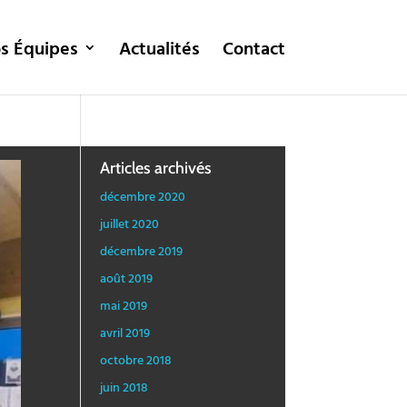
s Équipes
Actualités
Contact
Articles archivés
décembre 2020
juillet 2020
décembre 2019
août 2019
mai 2019
avril 2019
octobre 2018
juin 2018