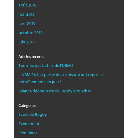
août 2019
mai 2019
avril 2019
octobre 2018
juin 2018
Articles récents
Tournée des Lutins de l’UBM !
L’UBM 94 fait partie des clubs qui ont repris les
entraînements en juin !
Séance découverte de Rugby à toucher
Catégories
École de Rugby
Événement
Féminines