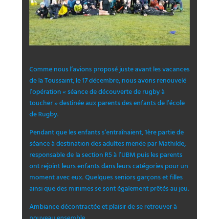
Comme nous l’avions proposé juste avant les vacances
de la Toussaint, le 17 décembre, nous avons renouvelé
l’opération « séance de découverte de rugby à
toucher » destinée aux parents des enfants de l’école
de Rugby.
Pendant que les enfants s’entraînaient, 1ère partie de
séance à destination des adultes menée par Mathilde,
responsable de la section R5 à l’UBM puis les parents
ont rejoint leurs enfants dans leurs catégories pour un
moment avec eux. Quelques seniors garçons et filles
ainsi que des minimes se sont également prêtés au jeu.
Ambiance décontractée et plaisir de se retrouver à
nouveau ensemble.