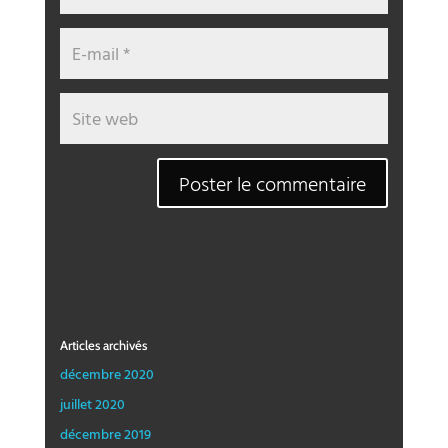
Articles archivés
décembre 2020
juillet 2020
décembre 2019