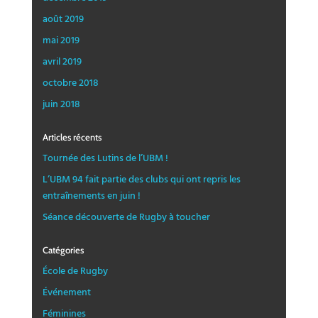
août 2019
mai 2019
avril 2019
octobre 2018
juin 2018
Articles récents
Tournée des Lutins de l’UBM !
L’UBM 94 fait partie des clubs qui ont repris les
entraînements en juin !
Séance découverte de Rugby à toucher
Catégories
École de Rugby
Événement
Féminines