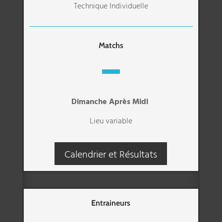
Technique Individuelle
Matchs
Dimanche Après Midi
Lieu variable
Calendrier et Résultats
Entraineurs