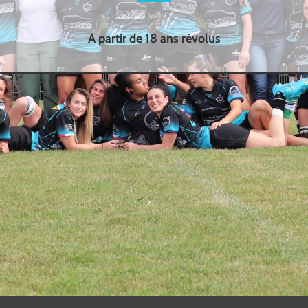
A partir de 18 ans révolus