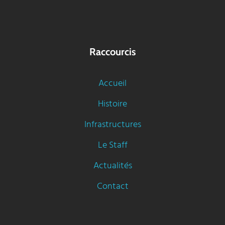
Raccourcis
Accueil
Histoire
Infrastructures
Le Staff
Actualités
Contact