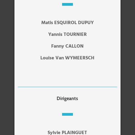
Matis ESQUIROL DUPUY
Yannis TOURNIER
Fanny CALLON
Louise Van WYMEERSCH
Dirigeants
Sylvie PLAINGUET