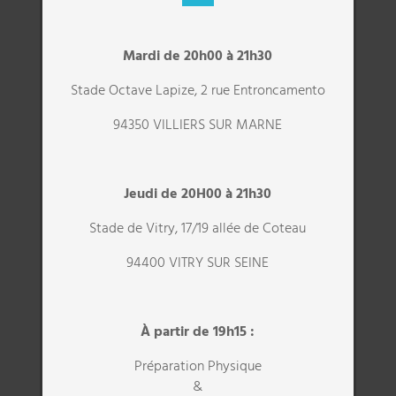
Mardi de 20h00 à 21h30
Stade Octave Lapize, 2 rue Entroncamento
94350 VILLIERS SUR MARNE
Jeudi de 20H00 à 21h30
Stade de Vitry, 17/19 allée de Coteau
94400 VITRY SUR SEINE
À partir de 19h15 :
Préparation Physique
&