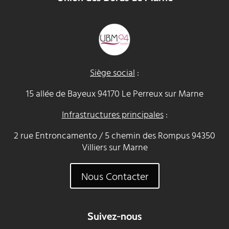
Siège social
:
15 allée de Bayeux 94170 Le Perreux sur Marne
Infrastructures principales
:
2 rue Entroncamento / 5 chemin des Rompus 94350
Villiers sur Marne
Nous Contacter
Suivez-nous