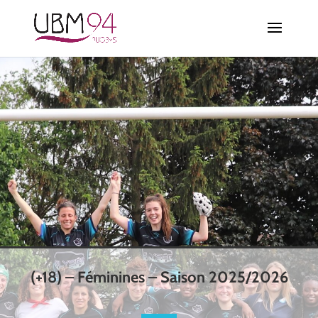
(+18) – Féminines – Saison 2025/2026