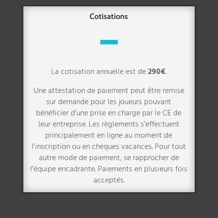
Cotisations
La cotisation annuelle est de
290€
.
Une attestation de paiement peut être remise
sur demande pour les joueurs pouvant
bénéficier d’une prise en charge par le CE de
leur entreprise. Les règlements s’effectuent
principalement en ligne au moment de
l’inscription ou en chèques vacances. Pour tout
autre mode de paiement, se rapprocher de
l’équipe encadrante. Paiements en plusieurs fois
acceptés.