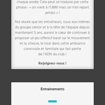
chaque année. Cela peut se traduire par cette
phrase : « on vient à l’UBM mais on n’en repart
jamais » !
Nul doute que les entraîneurs, issus eux-mêmes
du groupe senior et à la tête de l’équipe depuis
maintenant 5 ans, auront à cœur de continuer à
proposer un jeu offensif basé sur le mouvement
et la vitesse, le tout dans cette ambiance
conviviale et familiale qui fait partie
de l’ADN du club !
Rejoignez-nous !
Entrainements