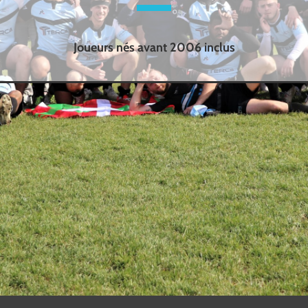
Joueurs nés avant 2006 inclus