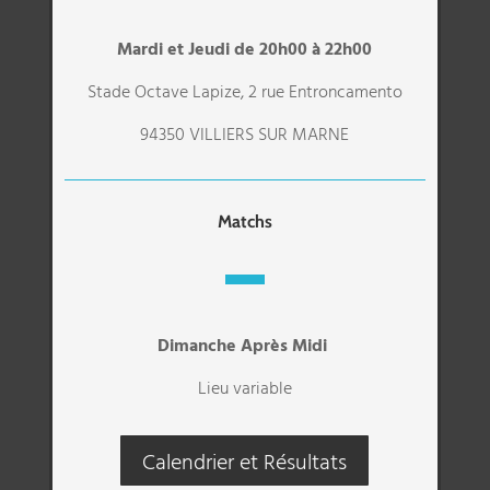
Mardi et Jeudi de 20h00 à 22h00
Stade Octave Lapize, 2 rue Entroncamento
94350 VILLIERS SUR MARNE
Matchs
Dimanche Après Midi
Lieu variable
Calendrier et Résultats