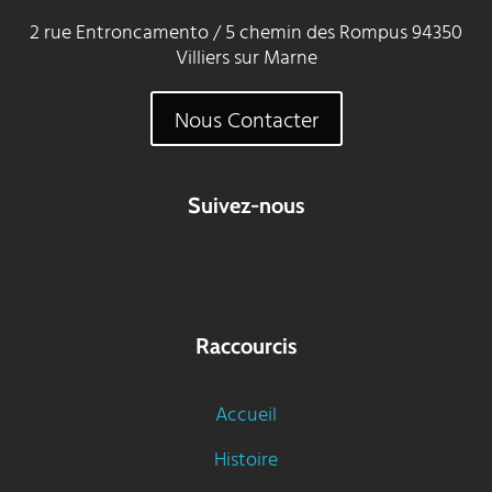
2 rue Entroncamento / 5 chemin des Rompus 94350
Villiers sur Marne
Nous Contacter
Suivez-nous
Raccourcis
Accueil
Histoire