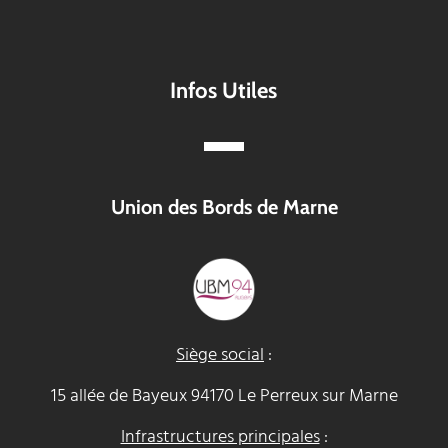
Infos Utiles
Union des Bords de Marne
Siège social
:
15 allée de Bayeux 94170 Le Perreux sur Marne
Infrastructures principales
: