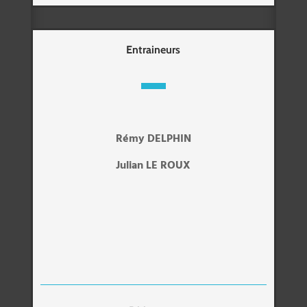
Entraineurs
Rémy DELPHIN
Julian LE ROUX