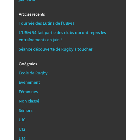
Articles récents
Tournée des Lutins de l’UBM !
L’UBM 94 fait partie des clubs qui ont repris les
entraînements en juin !
Séance découverte de Rugby à toucher
Catégories
École de Rugby
Événement
Féminines
Non classé
Séniors
U10
U12
U14