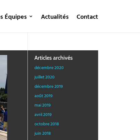
s Équipes
Actualités
Contact
Articles archivés
décembre 2020
juillet 2020
décembre 2019
août 2019
mai 2019
avril 2019
octobre 2018
juin 2018