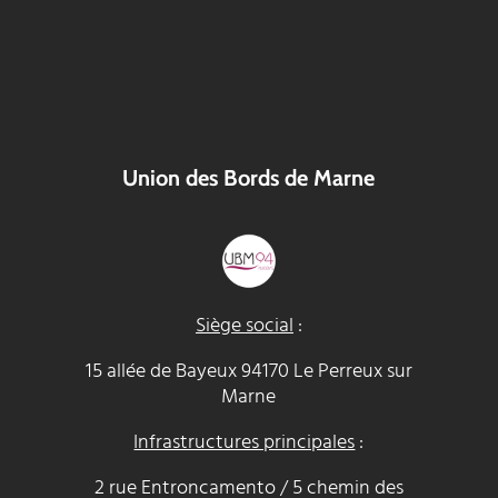
Union des Bords de Marne
Siège social
:
15 allée de Bayeux 94170 Le Perreux sur
Marne
Infrastructures principales
:
2 rue Entroncamento / 5 chemin des