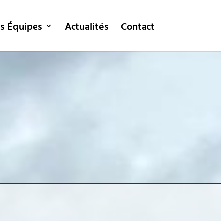
s Équipes
Actualités
Contact