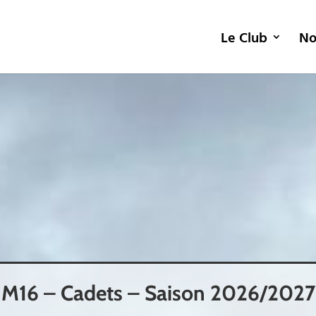
Le Club
No
M16 – Cadets – Saison 2026/2027