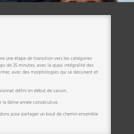
re une étape de transition vers les catégories
mps de 35 minutes, avec la quasi intégralité des
irmer, avec des morphologies qui se dessinent et
ionnat défini en début de saison.
r la 6ème année consécutive.
endons pour partager un bout de chemin ensemble