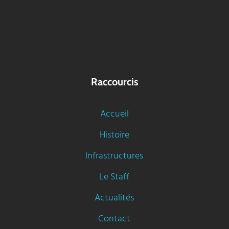
Raccourcis
Accueil
Histoire
Infrastructures
Le Staff
Actualités
Contact