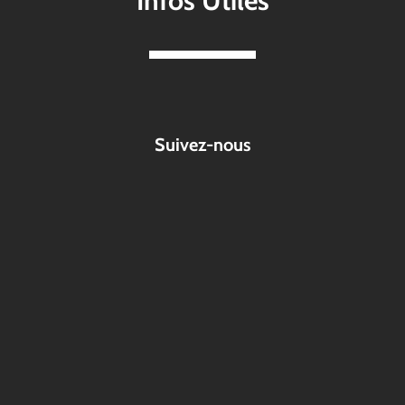
Infos Utiles
Suivez-nous