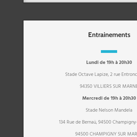
Entrainements
Lundi de 19h à 20h30
Stade Octave Lapize, 2 rue Entro
94350 VILLIERS SUR MARN
Mercredi de 19h à 20h30
Stade Nelson Mandela
134 Rue de Bernaü, 94500 Champigny
94500 CHAMPIGNY SUR MA