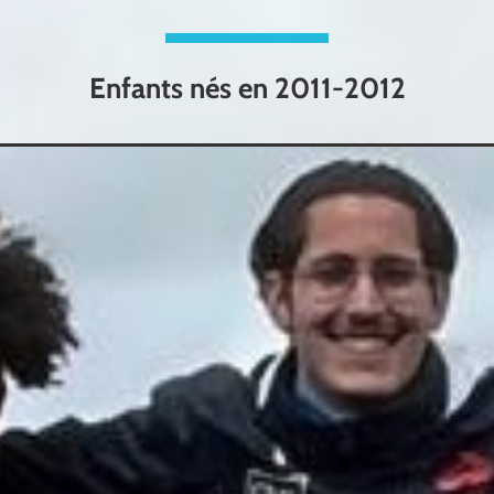
Enfants nés en 2011-2012