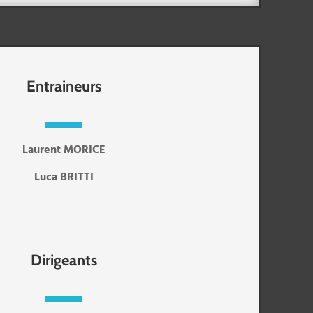
Entraineurs
Laurent MORICE
Luca BRITTI
Dirigeants