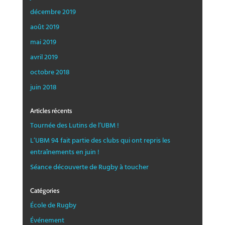
décembre 2019
août 2019
mai 2019
avril 2019
octobre 2018
juin 2018
Articles récents
Tournée des Lutins de l’UBM !
L’UBM 94 fait partie des clubs qui ont repris les
entraînements en juin !
Séance découverte de Rugby à toucher
Catégories
École de Rugby
Événement