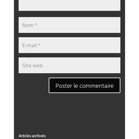
Articles archivés