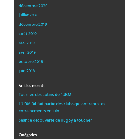
décembre 2020
juillet 2020
décembre 2019
août 2019
mai 2019
avril 2019
octobre 2018
juin 2018
Articles récents
Tournée des Lutins de l’UBM !
L’UBM 94 fait partie des clubs qui ont repris les
entraînements en juin !
Séance découverte de Rugby à toucher
Catégories