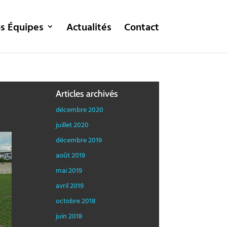
s Équipes
Actualités
Contact
Articles archivés
décembre 2020
juillet 2020
décembre 2019
août 2019
mai 2019
avril 2019
octobre 2018
juin 2018