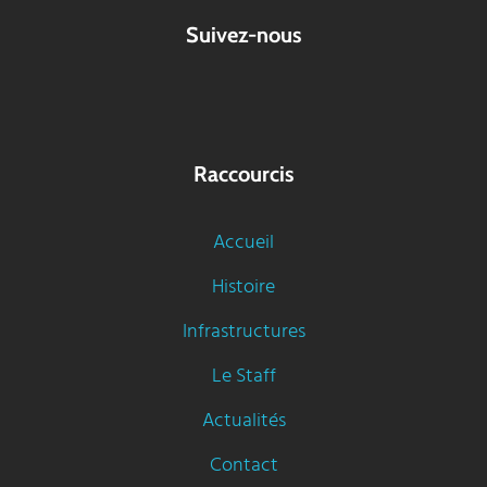
Suivez-nous
Raccourcis
Accueil
Histoire
Infrastructures
Le Staff
Actualités
Contact