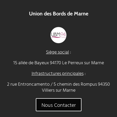
Union des Bords de Marne
Siège social
:
15 allée de Bayeux 94170 Le Perreux sur Marne
Infrastructures principales
:
2 rue Entroncamento / 5 chemin des Rompus 94350
Villiers sur Marne
Nous Contacter