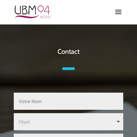
Contact