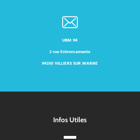
UBM 94
2 rue Entroncamento
94350 VILLIERS SUR MARNE
Infos Utiles