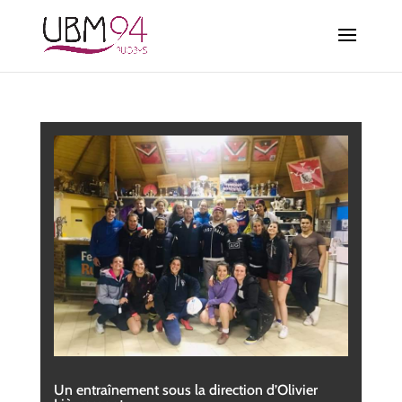
Un entraînement sous la direction d’Olivier