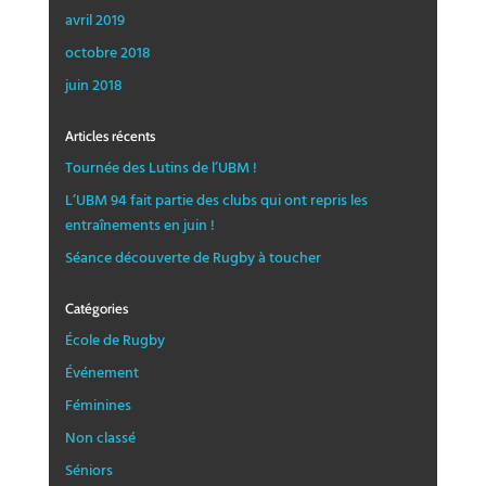
avril 2019
octobre 2018
juin 2018
Articles récents
Tournée des Lutins de l’UBM !
L’UBM 94 fait partie des clubs qui ont repris les
entraînements en juin !
Séance découverte de Rugby à toucher
Catégories
École de Rugby
Événement
Féminines
Non classé
Séniors