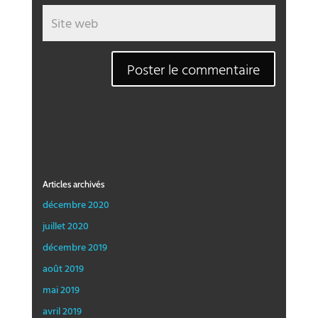
Articles archivés
décembre 2020
juillet 2020
décembre 2019
août 2019
mai 2019
avril 2019