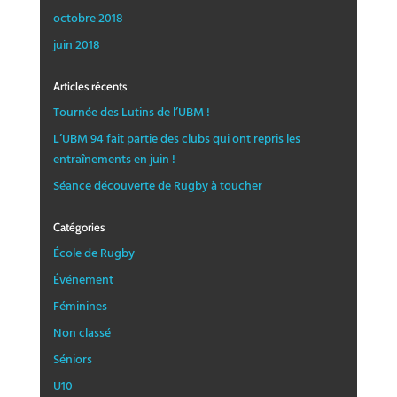
octobre 2018
juin 2018
Articles récents
Tournée des Lutins de l’UBM !
L’UBM 94 fait partie des clubs qui ont repris les
entraînements en juin !
Séance découverte de Rugby à toucher
Catégories
École de Rugby
Événement
Féminines
Non classé
Séniors
U10